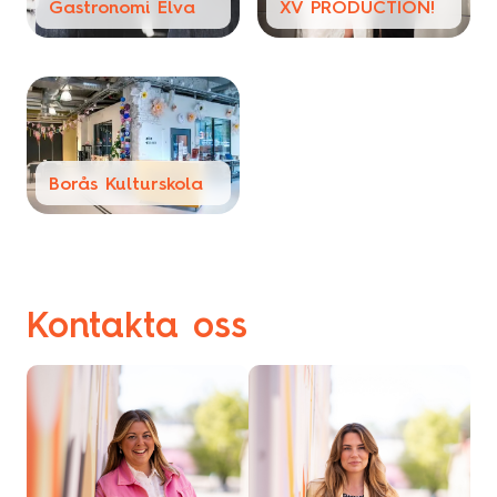
Gastronomi Elva
XV PRODUCTION!
Borås Kulturskola
Kontakta oss