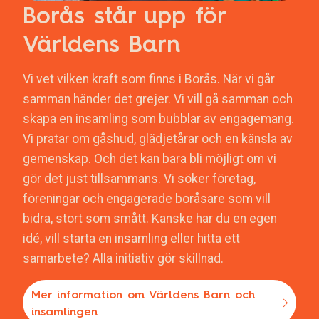
Borås står upp för
Världens Barn
Vi vet vilken kraft som finns i Borås. När vi går
samman händer det grejer. Vi vill gå samman och
skapa en insamling som bubblar av engagemang.
Vi pratar om gåshud, glädjetårar och en känsla av
gemenskap. Och det kan bara bli möjligt om vi
gör det just tillsammans. Vi söker företag,
föreningar och engagerade boråsare som vill
bidra, stort som smått. Kanske har du en egen
idé, vill starta en insamling eller hitta ett
samarbete? Alla initiativ gör skillnad.
Mer information om Världens Barn och
insamlingen