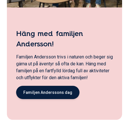
Häng med familjen
Andersson!
Familjen Andersson trivs i naturen och beger sig
gärna ut på äventyr så ofta de kan. Häng med
familjen på en fartfylld lördag full av aktiviteter
och utflykter för den aktiva familjen!
Familjen Anderssons dag