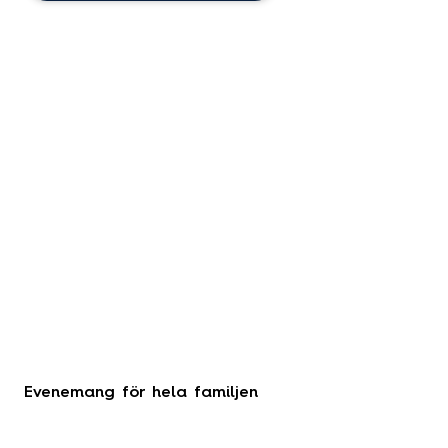
Evenemang för hela familjen