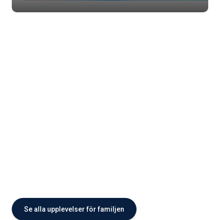
Se alla upplevelser för familjen