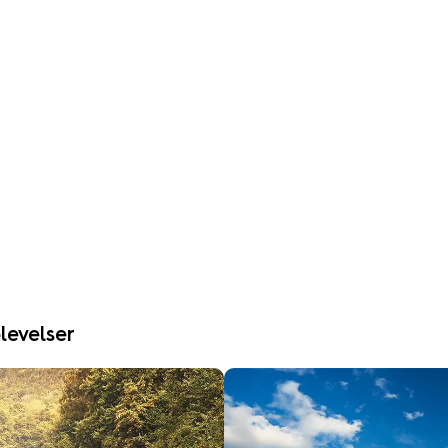
levelser