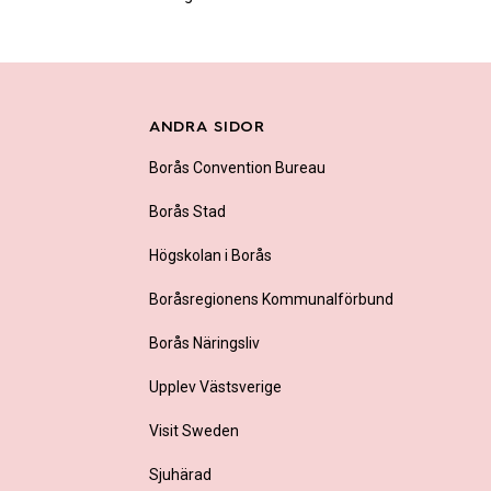
ANDRA SIDOR
Borås Convention Bureau
Borås Stad
Högskolan i Borås
Boråsregionens Kommunalförbund
Borås Näringsliv
Upplev Västsverige
Visit Sweden
Sjuhärad