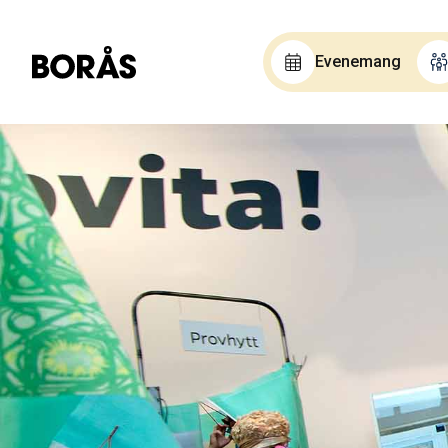
Evenemang