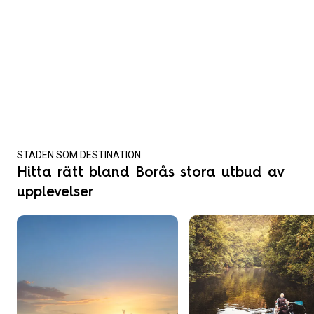
STADEN SOM DESTINATION
Hitta rätt bland Borås stora utbud av
upplevelser