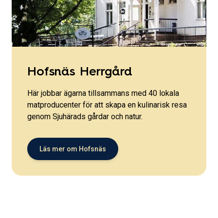
Hofsnäs Herrgård
Här jobbar ägarna tillsammans med 40 lokala
matproducenter för att skapa en kulinarisk resa
genom Sjuhärads gårdar och natur.
Läs mer om Hofsnäs