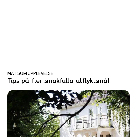
MAT SOM UPPLEVELSE
Tips på fler smakfulla utflyktsmål