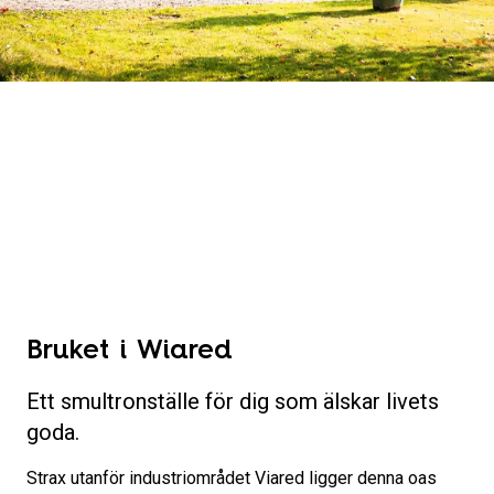
Bruket i Wiared
Ett smultronställe för dig som älskar livets
goda.
Strax utanför industriområdet Viared ligger denna oas