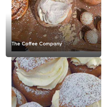
The Coffee Company