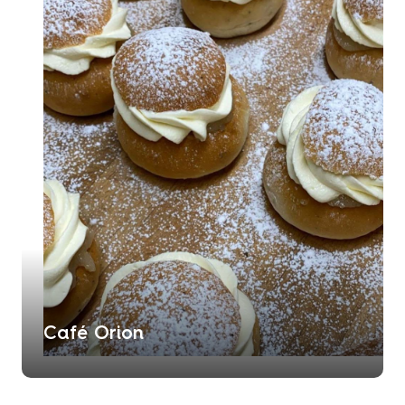
Café Orion