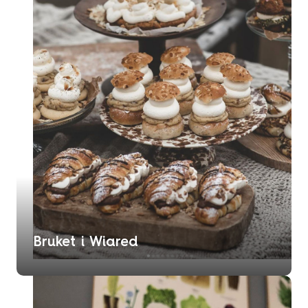
Bruket i Wiared