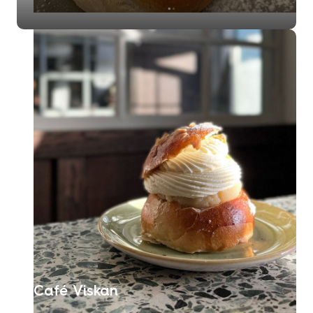
Café Viskan