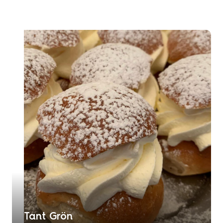
Tant Grön