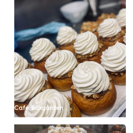
Café Bakgården