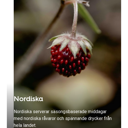
Nordiska
Nordiska serverar säsongsbaserade middagar
med nordiska råvaror och spännande drycker från
hela landet.