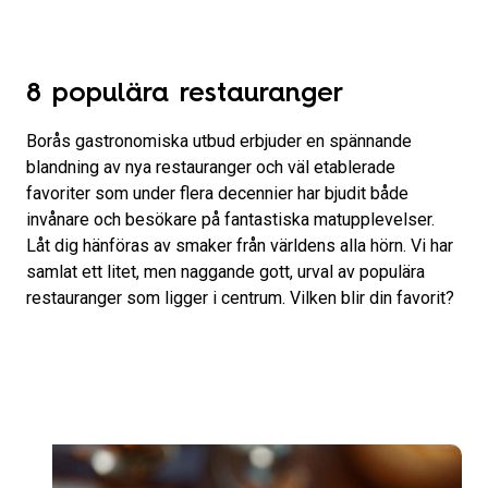
8 populära restauranger
Borås gastronomiska utbud erbjuder en spännande
blandning av nya restauranger och väl etablerade
favoriter som under flera decennier har bjudit både
invånare och besökare på fantastiska matupplevelser.
Låt dig hänföras av smaker från världens alla hörn. Vi har
samlat ett litet, men naggande gott, urval av populära
restauranger som ligger i centrum. Vilken blir din favorit?