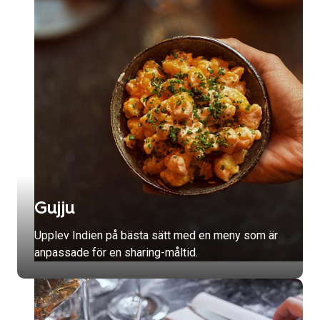
Gujju
Upplev Indien på bästa sätt med en meny som är
anpassade för en sharing-måltid.