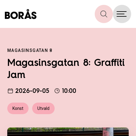
MAGASINSGATAN 8
Magasinsgatan 8: Graffiti
Jam
2026-09-05
10:00
Konst
Utvald