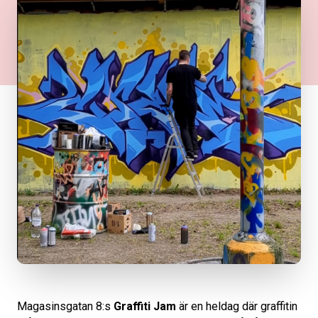
Magasinsgatan 8:s
Graffiti Jam
är en heldag där graffitin