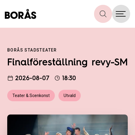
BORÅS STADSTEATER
Finalföreställning revy-SM
2026-08-07
18:30
Teater & Scenkonst
Utvald