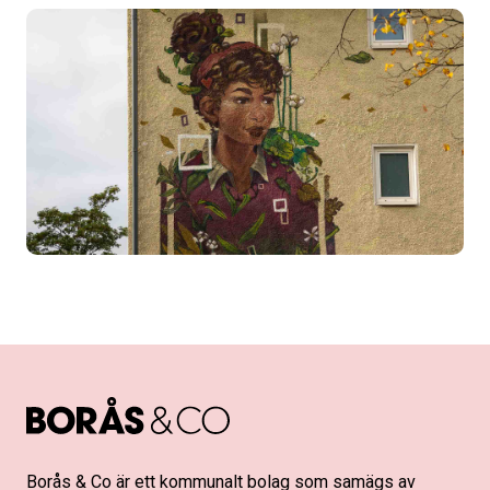
Borås & Co är ett kommunalt bolag som samägs av