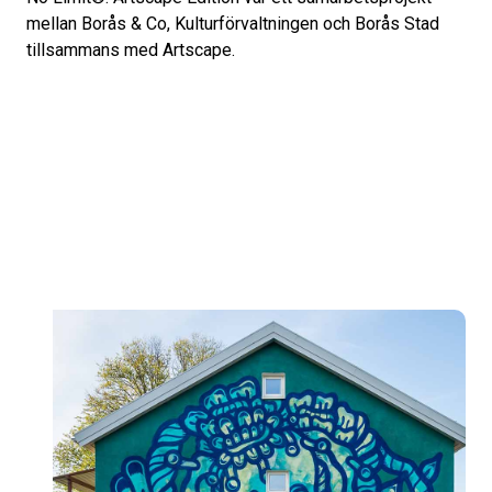
mellan Borås & Co, Kulturförvaltningen och Borås Stad
tillsammans med Artscape.