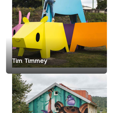
Tim Timmey