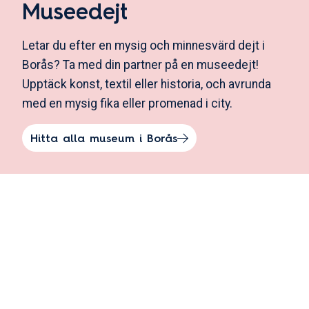
Museedejt
Letar du efter en mysig och minnesvärd dejt i
Borås? Ta med din partner på en museedejt!
Upptäck konst, textil eller historia, och avrunda
med en mysig fika eller promenad i city.
Hitta alla museum i Borås