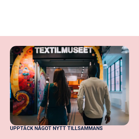
UPPTÄCK NÅGOT NYTT TILLSAMMANS