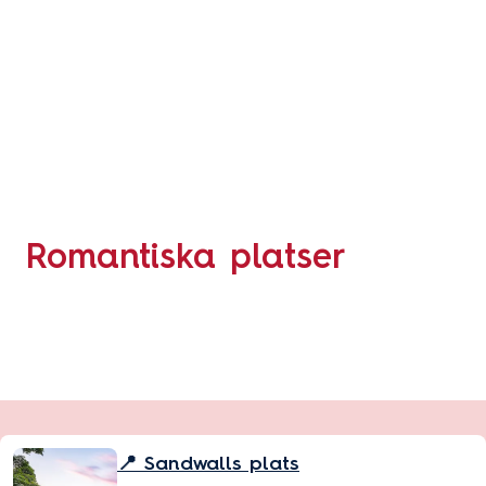
Romantiska platser
📍 Sandwalls plats